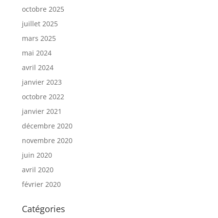
octobre 2025
juillet 2025
mars 2025
mai 2024
avril 2024
janvier 2023
octobre 2022
janvier 2021
décembre 2020
novembre 2020
juin 2020
avril 2020
février 2020
Catégories