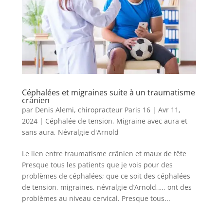
Céphalées et migraines suite à un traumatisme
crânien
par
Denis Alemi, chiropracteur Paris 16
|
Avr 11,
2024
|
Céphalée de tension
,
Migraine avec aura et
sans aura
,
Névralgie d'Arnold
Le lien entre traumatisme crânien et maux de tête
Presque tous les patients que je vois pour des
problèmes de céphalées; que ce soit des céphalées
de tension, migraines, névralgie d’Arnold,…, ont des
problèmes au niveau cervical. Presque tous...