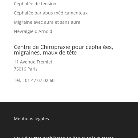
Céphalée de tension
Céphalée par abus médicamenteux
Migraine avec aura et sans aura
Névralgie d'Arnold
Centre de Chiropraxie pour céphalées,
migraines, maux de tête
11 Avenue Fremiet
75016 Paris
Tél. : 01 47 07 02 60
Mentions légales