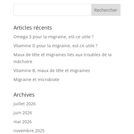
Articles récents
Omega 3 pour la migraine, est-ce utile ?
Vitamine D pour la migraine, est-ce utile ?
Maux de tête et migraines liés aux troubles de la
mâchoire
Vitamine B, maux de tête et migraines
Migraine et microbiote
Archives
juillet 2026
juin 2026
mai 2026
novembre 2025