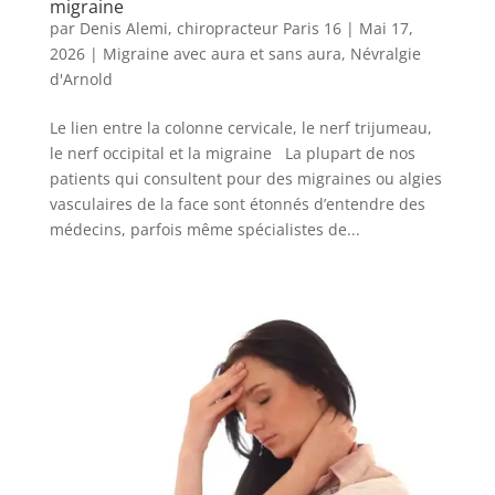
migraine
par
Denis Alemi, chiropracteur Paris 16
|
Mai 17,
2026
|
Migraine avec aura et sans aura
,
Névralgie
d'Arnold
Le lien entre la colonne cervicale, le nerf trijumeau,
le nerf occipital et la migraine La plupart de nos
patients qui consultent pour des migraines ou algies
vasculaires de la face sont étonnés d’entendre des
médecins, parfois même spécialistes de...