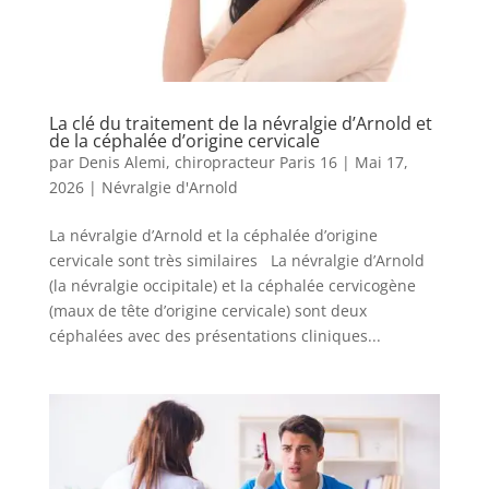
La clé du traitement de la névralgie d’Arnold et
de la céphalée d’origine cervicale
par
Denis Alemi, chiropracteur Paris 16
|
Mai 17,
2026
|
Névralgie d'Arnold
La névralgie d’Arnold et la céphalée d’origine
cervicale sont très similaires La névralgie d’Arnold
(la névralgie occipitale) et la céphalée cervicogène
(maux de tête d’origine cervicale) sont deux
céphalées avec des présentations cliniques...