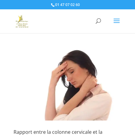
01 47 07 02 60
Rapport entre la colonne cervicale et la