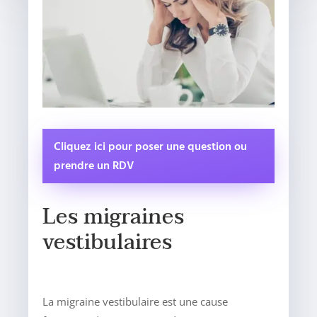
Cliquez ici pour poser une question ou
prendre un RDV
Les migraines
vestibulaires
La migraine vestibulaire est une cause