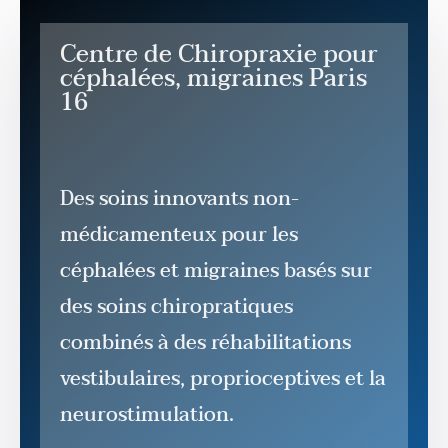
Centre de Chiropraxie pour
céphalées, migraines Paris
16
Des soins innovants non-
médicamenteux pour les
céphalées et migraines basés sur
des soins chiropratiques
combinés à des réhabilitations
vestibulaires, proprioceptives et la
neurostimulation.