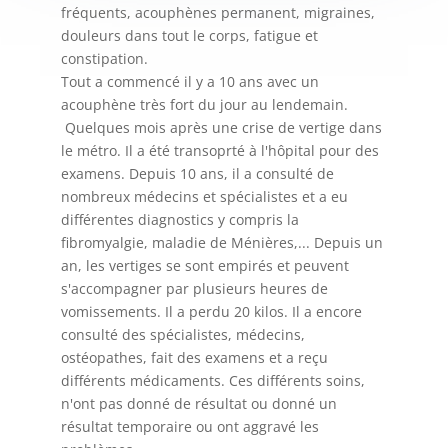
fréquents, acouphènes permanent, migraines,
douleurs dans tout le corps, fatigue et
constipation.
Tout a commencé il y a 10 ans avec un
acouphène très fort du jour au lendemain.
Quelques mois après une crise de vertige dans
le métro. Il a été transoprté à l'hôpital pour des
examens. Depuis 10 ans, il a consulté de
nombreux médecins et spécialistes et a eu
différentes diagnostics y compris la
fibromyalgie, maladie de Ménières,... Depuis un
an, les vertiges se sont empirés et peuvent
s'accompagner par plusieurs heures de
vomissements. Il a perdu 20 kilos. Il a encore
consulté des spécialistes, médecins,
ostéopathes, fait des examens et a reçu
différents médicaments. Ces différents soins,
n'ont pas donné de résultat ou donné un
résultat temporaire ou ont aggravé les