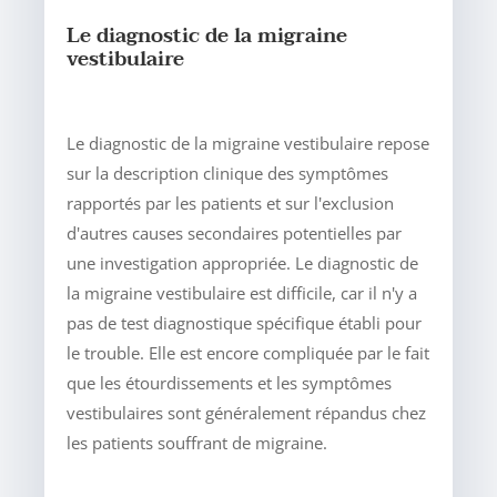
Le diagnostic de la migraine
vestibulaire
Le diagnostic de la migraine vestibulaire repose
sur la description clinique des symptômes
rapportés par les patients et sur l'exclusion
d'autres causes secondaires potentielles par
une investigation appropriée. Le diagnostic de
la migraine vestibulaire est difficile, car il n'y a
pas de test diagnostique spécifique établi pour
le trouble. Elle est encore compliquée par le fait
que les étourdissements et les symptômes
vestibulaires sont généralement répandus chez
les patients souffrant de migraine.