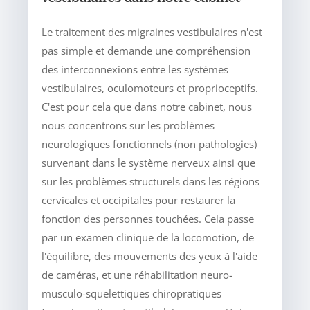
Le traitement des migraines vestibulaires n'est
pas simple et demande une compréhension
des interconnexions entre les systèmes
vestibulaires, oculomoteurs et proprioceptifs.
C'est pour cela que dans notre cabinet, nous
nous concentrons sur les problèmes
neurologiques fonctionnels (non pathologies)
survenant dans le système nerveux ainsi que
sur les problèmes structurels dans les régions
cervicales et occipitales pour restaurer la
fonction des personnes touchées. Cela passe
par un examen clinique de la locomotion, de
l'équilibre, des mouvements des yeux à l'aide
de caméras, et une réhabilitation neuro-
musculo-squelettiques chiropratiques