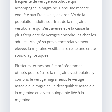
fréquente de vertige épisodique qui
accompagne la migraine. Dans une récente
enquête aux États-Unis, environ 3% de la
population adulte souffrait de la migraine
vestibulaire qui s'est avérée être la cause la
plus fréquente de vertiges épisodiques chez les
adultes. Malgré sa prévalence relativement
élevée, la migraine vestibulaire reste une entité
sous-diagnostiquée.
Plusieurs termes ont été précédemment
utilisés pour décrire la migraine vestibulaire, y
compris le vertige migraineux, le vertige
associé à la migraine, le déséquilibre associé à
la migraine et la vestibulopathie liée à la
migraine.