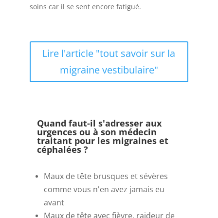
soins car il se sent encore fatigué.
Lire l'article "tout savoir sur la
migraine vestibulaire"
Quand faut-il s'adresser aux
urgences ou à son médecin
traitant pour les migraines et
céphalées ?
Maux de tête brusques et sévères
comme vous n'en avez jamais eu
avant
Maux de tête avec fièvre, raideur de