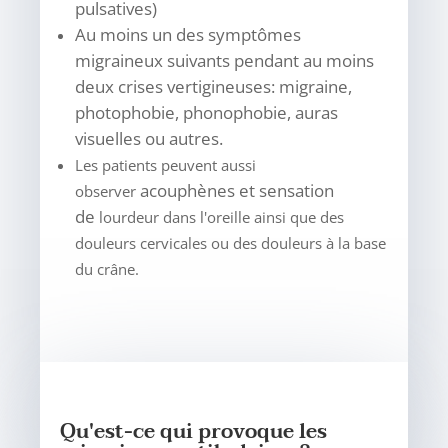
pulsatives)
Au moins un des symptômes
migraineux suivants pendant au moins
deux
crises vertigineuses: migraine,
photophobie, phonophobie,
auras
visuelles ou autres.
Les patients peuvent aussi
acouphènes et sensation
observer
de
lourdeur dans l'oreille ainsi que des
douleurs cervicales ou des douleurs à la base
du crâne.
Qu'est-ce qui provoque les