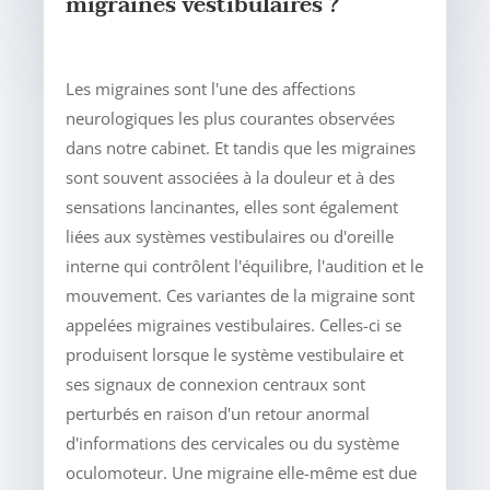
migraines vestibulaires ?
Les migraines sont l'une des affections
neurologiques les plus courantes observées
dans notre cabinet. Et tandis que les migraines
sont souvent associées à la douleur et à des
sensations lancinantes, elles sont également
liées aux systèmes vestibulaires ou d'oreille
interne qui contrôlent l'équilibre, l'audition et le
mouvement. Ces variantes de la migraine sont
appelées migraines vestibulaires. Celles-ci se
produisent lorsque le système vestibulaire et
ses signaux de connexion centraux sont
perturbés en raison d'un retour anormal
d'informations des cervicales ou du système
oculomoteur. Une migraine elle-même est due