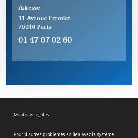
Adresse
11 Avenue Fremiet
75016 Paris
01 47 07 02 60
Mentions légales
Pour d'autres problèmes en lien avec le système