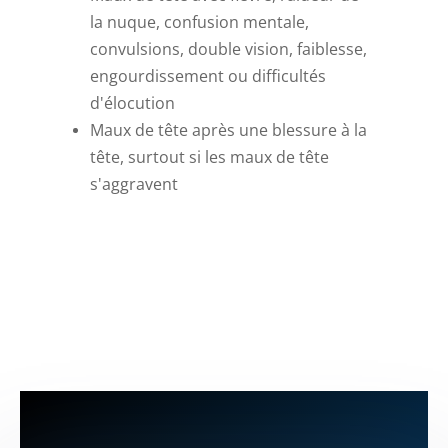
la nuque, confusion mentale,
convulsions, double vision, faiblesse,
engourdissement ou difficultés
d'élocution
Maux de tête après une blessure à la
tête, surtout si les maux de tête
s'aggravent