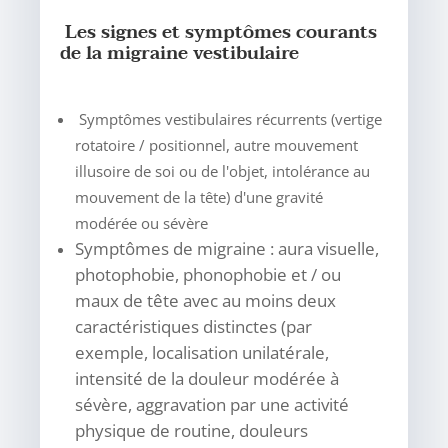
Les signes et symptômes courants
de la migraine vestibulaire
Symptômes vestibulaires récurrents (vertige
rotatoire / positionnel, autre mouvement
illusoire de soi ou de l'objet, intolérance au
mouvement de la tête) d'une gravité
modérée ou sévère
Symptômes de migraine : aura visuelle,
photophobie, phonophobie et / ou
maux de tête avec au moins deux
caractéristiques distinctes (par
exemple, localisation unilatérale,
intensité de la douleur modérée à
sévère, aggravation par une activité
physique de routine, douleurs