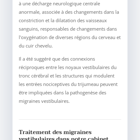
à une décharge neurologique centrale
anormale, associée à des changements dans la
constriction et la dilatation des vaisseaux
sanguins, responsables de changements dans
l'oxygénation de diverses régions du cerveau et
du cuir chevelu.
Il a été suggéré que des connexions
réciproques entre les noyaux vestibulaires du
tronc cérébral et les structures qui modulent
les entrées nociceptives du trijumeau peuvent
être impliquées dans la pathogenèse des
migraines vestibulaires.
Traitement des migraines
vestibulaires dans notre cabinet