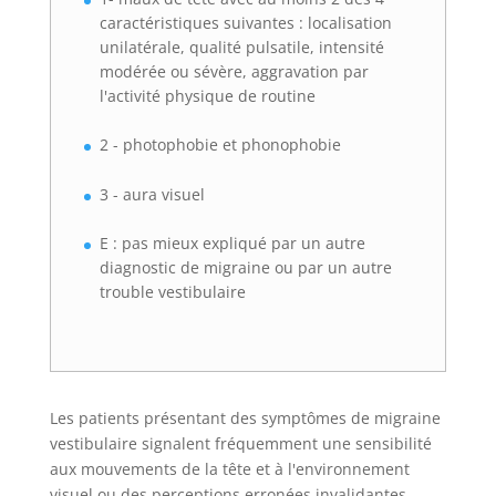
caractéristiques suivantes : localisation
unilatérale, qualité pulsatile, intensité
modérée ou sévère, aggravation par
l'activité physique de routine
2 - photophobie et phonophobie
3 - aura visuel
E : pas mieux expliqué par un autre
diagnostic de migraine ou par un autre
trouble vestibulaire
Les patients présentant des symptômes de migraine
vestibulaire signalent fréquemment une sensibilité
aux mouvements de la tête et à l'environnement
visuel ou des perceptions erronées invalidantes