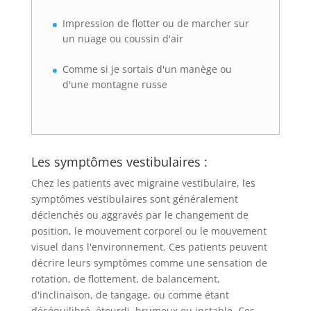
Impression de flotter ou de marcher sur
un nuage ou coussin d'air
Comme si je sortais d'un manège ou
d'une montagne russe
Les symptômes vestibulaires :
Chez les patients avec migraine vestibulaire, les
symptômes vestibulaires sont généralement
déclenchés ou aggravés par le changement de
position, le mouvement corporel ou le mouvement
visuel dans l'environnement. Ces patients peuvent
décrire leurs symptômes comme une sensation de
rotation, de flottement, de balancement,
d'inclinaison, de tangage, ou comme étant
déséquilibré, étourdi, brumeux ou instable. Ces