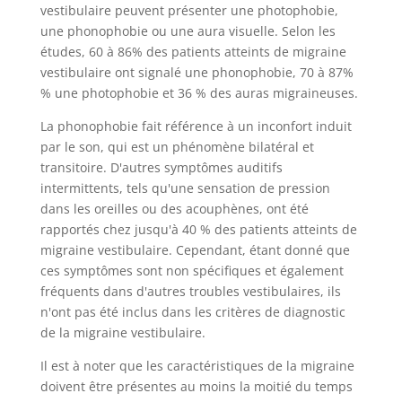
vestibulaire peuvent présenter une photophobie,
une phonophobie ou une aura visuelle. Selon les
études, 60 à 86% des patients atteints de migraine
vestibulaire ont signalé une phonophobie, 70 à 87%
% une photophobie et 36 % des auras migraineuses.
La phonophobie fait référence à un inconfort induit
par le son, qui est un phénomène bilatéral et
transitoire. D'autres symptômes auditifs
intermittents, tels qu'une sensation de pression
dans les oreilles ou des acouphènes, ont été
rapportés chez jusqu'à 40 % des patients atteints de
migraine vestibulaire. Cependant, étant donné que
ces symptômes sont non spécifiques et également
fréquents dans d'autres troubles vestibulaires, ils
n'ont pas été inclus dans les critères de diagnostic
de la migraine vestibulaire.
Il est à noter que les caractéristiques de la migraine
doivent être présentes au moins la moitié du temps