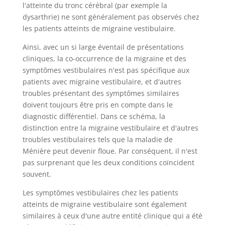
l'atteinte du tronc cérébral (par exemple la
dysarthrie) ne sont généralement pas observés chez
les patients atteints de migraine vestibulaire.
Ainsi, avec un si large éventail de présentations
cliniques, la co-occurrence de la migraine et des
symptômes vestibulaires n'est pas spécifique aux
patients avec migraine vestibulaire, et d'autres
troubles présentant des symptômes similaires
doivent toujours être pris en compte dans le
diagnostic différentiel. Dans ce schéma, la
distinction entre la migraine vestibulaire et d'autres
troubles vestibulaires tels que la maladie de
Ménière peut devenir floue. Par conséquent, il n'est
pas surprenant que les deux conditions coïncident
souvent.
Les symptômes vestibulaires chez les patients
atteints de migraine vestibulaire sont également
similaires à ceux d'une autre entité clinique qui a été