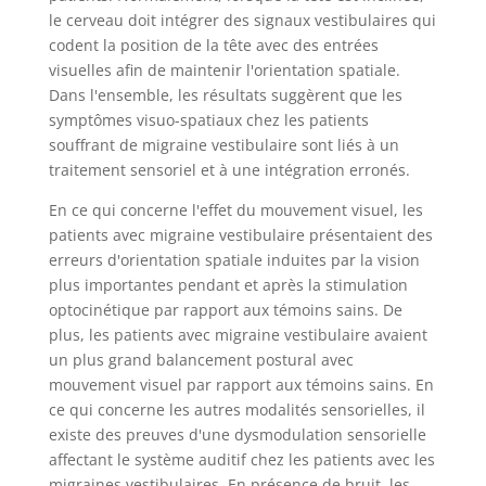
le cerveau doit intégrer des signaux vestibulaires qui
codent la position de la tête avec des entrées
visuelles afin de maintenir l'orientation spatiale.
Dans l'ensemble, les résultats suggèrent que les
symptômes visuo-spatiaux chez les patients
souffrant de migraine vestibulaire sont liés à un
traitement sensoriel et à une intégration erronés.
En ce qui concerne l'effet du mouvement visuel, les
patients avec migraine vestibulaire présentaient des
erreurs d'orientation spatiale induites par la vision
plus importantes pendant et après la stimulation
optocinétique par rapport aux témoins sains. De
plus, les patients avec migraine vestibulaire avaient
un plus grand balancement postural avec
mouvement visuel par rapport aux témoins sains. En
ce qui concerne les autres modalités sensorielles, il
existe des preuves d'une dysmodulation sensorielle
affectant le système auditif chez les patients avec les
migraines vestibulaires. En présence de bruit, les