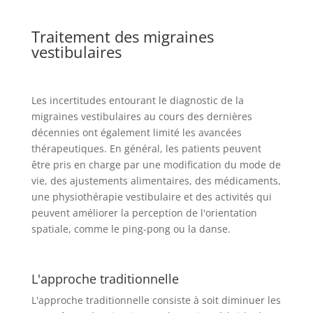
Traitement des migraines
vestibulaires
Les incertitudes entourant le diagnostic de la
migraines vestibulaires au cours des dernières
décennies ont également limité les avancées
thérapeutiques. En général, les patients peuvent
être pris en charge par une modification du mode de
vie, des ajustements alimentaires, des médicaments,
une physiothérapie vestibulaire et des activités qui
peuvent améliorer la perception de l'orientation
spatiale, comme le ping-pong ou la danse.
L'approche traditionnelle
L'approche traditionnelle consiste à soit diminuer les