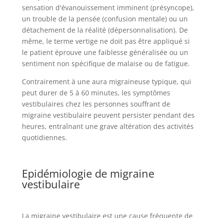
sensation d'évanouissement imminent (présyncope),
un trouble de la pensée (confusion mentale) ou un
détachement de la réalité (dépersonnalisation). De
même, le terme vertige ne doit pas être appliqué si
le patient éprouve une faiblesse généralisée ou un
sentiment non spécifique de malaise ou de fatigue.
Contrairement à une aura migraineuse typique, qui
peut durer de 5 à 60 minutes, les symptômes
vestibulaires chez les personnes souffrant de
migraine vestibulaire peuvent persister pendant des
heures, entraînant une grave altération des activités
quotidiennes.
Epidémiologie de migraine
vestibulaire
La migraine vestibulaire est une cause fréquente de