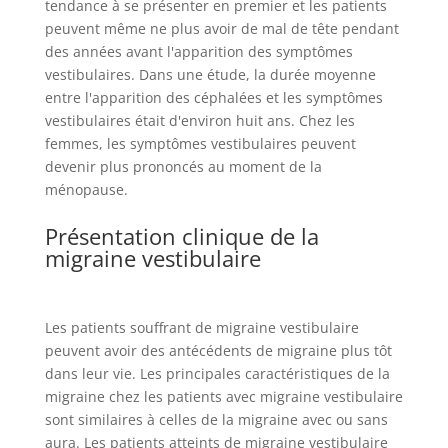
tendance à se présenter en premier et les patients
peuvent même ne plus avoir de mal de tête pendant
des années avant l'apparition des symptômes
vestibulaires. Dans une étude, la durée moyenne
entre l'apparition des céphalées et les symptômes
vestibulaires était d'environ huit ans. Chez les
femmes, les symptômes vestibulaires peuvent
devenir plus prononcés au moment de la
ménopause.
Présentation clinique de la
migraine vestibulaire
Les patients souffrant de migraine vestibulaire
peuvent avoir des antécédents de migraine plus tôt
dans leur vie. Les principales caractéristiques de la
migraine chez les patients avec migraine vestibulaire
sont similaires à celles de la migraine avec ou sans
aura. Les patients atteints de migraine vestibulaire