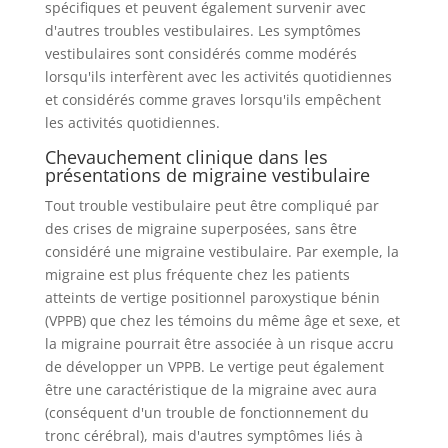
spécifiques et peuvent également survenir avec
d'autres troubles vestibulaires. Les symptômes
vestibulaires sont considérés comme modérés
lorsqu'ils interfèrent avec les activités quotidiennes
et considérés comme graves lorsqu'ils empêchent
les activités quotidiennes.
Chevauchement clinique dans les
présentations de migraine vestibulaire
Tout trouble vestibulaire peut être compliqué par
des crises de migraine superposées, sans être
considéré une migraine vestibulaire. Par exemple, la
migraine est plus fréquente chez les patients
atteints de vertige positionnel paroxystique bénin
(VPPB) que chez les témoins du même âge et sexe, et
la migraine pourrait être associée à un risque accru
de développer un VPPB. Le vertige peut également
être une caractéristique de la migraine avec aura
(conséquent d'un trouble de fonctionnement du
tronc cérébral), mais d'autres symptômes liés à