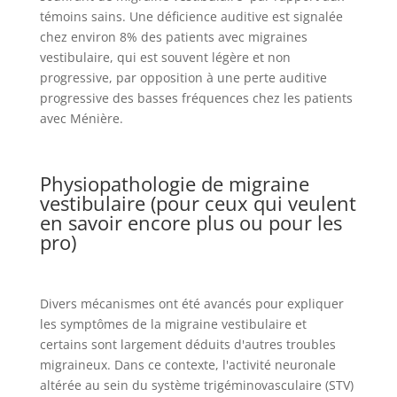
témoins sains. Une déficience auditive est signalée
chez environ 8% des patients avec migraines
vestibulaire, qui est souvent légère et non
progressive, par opposition à une perte auditive
progressive des basses fréquences chez les patients
avec Ménière.
Physiopathologie de migraine
vestibulaire (pour ceux qui veulent
en savoir encore plus ou pour les
pro)
Divers mécanismes ont été avancés pour expliquer
les symptômes de la migraine vestibulaire et
certains sont largement déduits d'autres troubles
migraineux. Dans ce contexte, l'activité neuronale
altérée au sein du système trigéminovasculaire (STV)