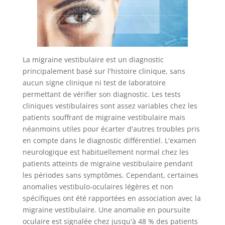
La migraine vestibulaire est un diagnostic
principalement basé sur l'histoire clinique, sans
aucun signe clinique ni test de laboratoire
permettant de vérifier son diagnostic. Les tests
cliniques vestibulaires sont assez variables chez les
patients souffrant de migraine vestibulaire mais
néanmoins utiles pour écarter d'autres troubles pris
en compte dans le diagnostic différentiel. L'examen
neurologique est habituellement normal chez les
patients atteints de migraine vestibulaire pendant
les périodes sans symptômes. Cependant, certaines
anomalies vestibulo-oculaires légères et non
spécifiques ont été rapportées en association avec la
migraine vestibulaire. Une anomalie en poursuite
oculaire est signalée chez jusqu'à 48 % des patients