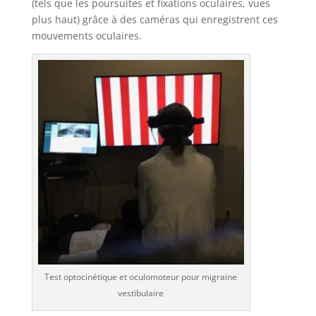
(tels que les poursuites et fixations oculaires, vues
plus haut) grâce à des caméras qui enregistrent ces
mouvements oculaires.
Test optocinétique et oculomoteur pour migraine
vestibulaire