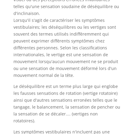
telles qu'une sensation soudaine de déséquilibre ou
d'inclinaison.
Lorsqu'il s'agit de caractériser les symptômes
vestibulaires; les déséquilibres ou les vertiges sont
souvent des termes utilisés indifféremment qui
peuvent exprimer différents symptômes chez
différentes personnes. Selon les classifications
internationales, le vertige est une sensation de
mouvement lorsqu'aucun mouvement ne se produit
ou une sensation de mouvement déformé lors d'un
mouvement normal de la tête.
Le déséquilibre est un terme plus large qui englobe
les fausses sensations de rotation (vertige rotatoire)
ainsi que d'autres sensations erronées telles que le
tangage, le balancement, la sensation de pencher ou
la sensation de se décaler.... (vertiges non
rotatoires).
Les symptômes vestibulaires n'incluent pas une