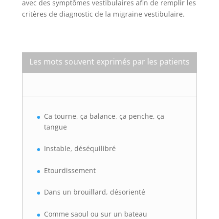
avec des symptômes vestibulaires afin de remplir les
critères de diagnostic de la migraine vestibulaire.
Les mots souvent exprimés par les patients
Ca tourne, ça balance, ça penche, ça
tangue
Instable, déséquilibré
Etourdissement
Dans un brouillard, désorienté
Comme saoul ou sur un bateau