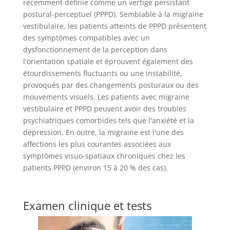
récemment définie comme un vertige persistant
postural-perceptuel (PPPD). Semblable à la migraine
vestibulaire, les patients atteints de PPPD présentent
des symptômes compatibles avec un
dysfonctionnement de la perception dans
l'orientation spatiale et éprouvent également des
étourdissements fluctuants ou une instabilité,
provoqués par des changements posturaux ou des
mouvements visuels. Les patients avec migraine
vestibulaire et PPPD peuvent avoir des troubles
psychiatriques comorbides tels que l'anxiété et la
dépression. En outre, la migraine est l'une des
affections les plus courantes associées aux
symptômes visuo-spatiaux chroniques chez les
patients PPPD (environ 15 à 20 % des cas).
Examen clinique et tests