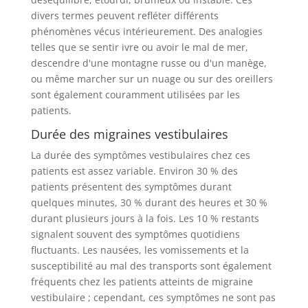
divers termes peuvent refléter différents
phénomènes vécus intérieurement. Des analogies
telles que se sentir ivre ou avoir le mal de mer,
descendre d'une montagne russe ou d'un manège,
ou même marcher sur un nuage ou sur des oreillers
sont également couramment utilisées par les
patients.
Durée des migraines vestibulaires
La durée des symptômes vestibulaires chez ces
patients est assez variable. Environ 30 % des
patients présentent des symptômes durant
quelques minutes, 30 % durant des heures et 30 %
durant plusieurs jours à la fois. Les 10 % restants
signalent souvent des symptômes quotidiens
fluctuants. Les nausées, les vomissements et la
susceptibilité au mal des transports sont également
fréquents chez les patients atteints de migraine
vestibulaire ; cependant, ces symptômes ne sont pas