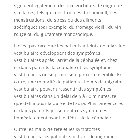
signalent également des déclencheurs de migraine
similaires, tels que des troubles du sommeil, des
menstruations, du stress ou des aliments
spécifiques (par exemple, du fromage vieilli, du vin
rouge ou du glutamate monosodique.
Il n'est pas rare que les patients atteints de migraine
vestibulaire développent des symptômes
vestibulaires après l'arrêt de la céphalée et, chez
certains patients, la céphalée et les symptômes
vestibulaires ne se produisent jamais ensemble. En
outre, une minorité de patients atteints de migraine
vestibulaire peuvent ressentir des symptômes
vestibulaires dans un délai de 5 à 60 minutes, tel
que défini pour la durée de l'aura. Plus rare encore,
certains patients présentent ces symptômes
immédiatement avant le début de la céphalée.
Outre les maux de tête et les symptômes
vestibulaires, les patients souffrant de migraine