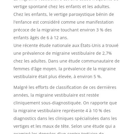
vertige spontané chez les enfants et les adultes.
Chez les enfants, le vertige paroxystique bénin de
l'enfance est considéré comme une manifestation
précoce de la migraine touchant environ 3 % des
enfants âgés de 6 à 12 ans.
Une récente étude nationale aux États-Unis a trouvé
une prévalence de migraine vestibulaire de 2,7%
chez les adultes. Dans une étude communautaire de
femmes d'âge moyen, la prévalence de la migraine
vestibulaire était plus élevée, à environ 5 %.
Malgré les efforts de classification de ces dernières
années, la migraine vestibulaire est restée
cliniquement sous-diagnostiquée. On rapporte que
la migraine vestibulaire représente 4 à 10 % des
diagnostics dans les cliniques spécialisées dans les
vertiges et les maux de tête. Selon une étude qui a
examiné les données d'un centre tertiaire de