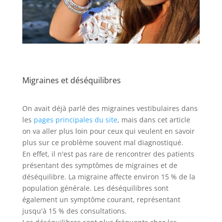
Migraines et déséquilibres
On avait déjà parlé des migraines vestibulaires dans
les
pages principales du site
, mais dans cet article
on va aller plus loin pour ceux qui veulent en savoir
plus sur ce problème souvent mal diagnostiqué.
En effet, il n'est pas rare de rencontrer des patients
présentant des symptômes de migraines et de
déséquilibre. La migraine affecte environ 15 % de la
population générale. Les déséquilibres sont
également un symptôme courant, représentant
jusqu'à 15 % des consultations.