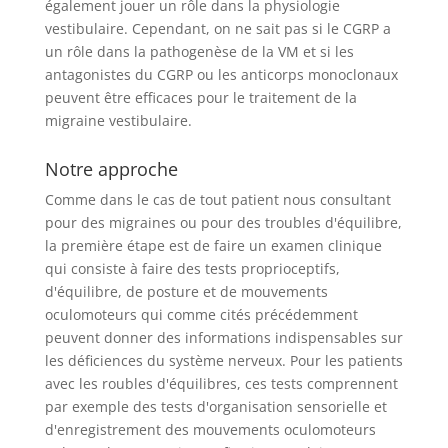
également jouer un rôle dans la physiologie
vestibulaire. Cependant, on ne sait pas si le CGRP a
un rôle dans la pathogenèse de la VM et si les
antagonistes du CGRP ou les anticorps monoclonaux
peuvent être efficaces pour le traitement de la
migraine vestibulaire.
Notre approche
Comme dans le cas de tout patient nous consultant
pour des migraines ou pour des troubles d'équilibre,
la première étape est de faire un examen clinique
qui consiste à faire des tests proprioceptifs,
d'équilibre, de posture et de mouvements
oculomoteurs qui comme cités précédemment
peuvent donner des informations indispensables sur
les déficiences du système nerveux. Pour les patients
avec les roubles d'équilibres, ces tests comprennent
par exemple des tests d'organisation sensorielle et
d'enregistrement des mouvements oculomoteurs