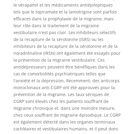
le vérapamil et les médicaments antiépileptiques
tels que le topiramate et la lamotrigine sont parfois
efficaces dans la prophylaxie de la migraine, mais
leur rôle dans le traitement de la migraine
vestibulaire n'est pas clair. Les inhibiteurs sélectifs
de la recapture de la sérotonine (ISRS) ou les
inhibiteurs de la recapture de la sérotonine et de la
noradrénaline (IRSN) ont également été essayés pour
la prévention de la migraine vestibulaire. Ces
antidépresseurs peuvent être bénéfiques dans les
cas de comorbidités psychiatriques telles que
l'anxiété et la dépression. Récemment, des anticorps
monoclonaux anti-CGRP ont été approuvés pour la
prévention de la migraine. Les taux sériques de
CGRP sont élevés chez les patients souffrant de
migraine chronique et, dans une moindre mesure,
chez ceux souffrant de migraine épisodique. Le CGRP
est également détecté dans les organes terminaux
cochléaires et vestibulaires humains, et il peut donc