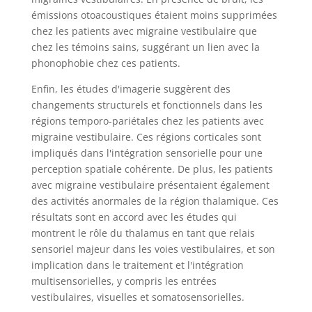
émissions otoacoustiques étaient moins supprimées
chez les patients avec migraine vestibulaire que
chez les témoins sains, suggérant un lien avec la
phonophobie chez ces patients.
Enfin, les études d'imagerie suggèrent des
changements structurels et fonctionnels dans les
régions temporo-pariétales chez les patients avec
migraine vestibulaire. Ces régions corticales sont
impliqués dans l'intégration sensorielle pour une
perception spatiale cohérente. De plus, les patients
avec migraine vestibulaire présentaient également
des activités anormales de la région thalamique. Ces
résultats sont en accord avec les études qui
montrent le rôle du thalamus en tant que relais
sensoriel majeur dans les voies vestibulaires, et son
implication dans le traitement et l'intégration
multisensorielles, y compris les entrées
vestibulaires, visuelles et somatosensorielles.