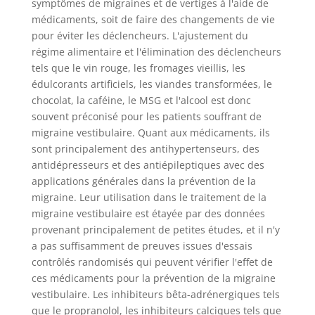
symptômes de migraines et de vertiges à l'aide de
médicaments, soit de faire des changements de vie
pour éviter les déclencheurs. L'ajustement du
régime alimentaire et l'élimination des déclencheurs
tels que le vin rouge, les fromages vieillis, les
édulcorants artificiels, les viandes transformées, le
chocolat, la caféine, le MSG et l'alcool est donc
souvent préconisé pour les patients souffrant de
migraine vestibulaire.
Quant aux médicaments, ils
sont principalement des antihypertenseurs, des
antidépresseurs et des antiépileptiques avec des
applications générales dans la prévention de la
migraine. Leur utilisation dans le traitement de la
migraine vestibulaire est étayée par des données
provenant principalement de petites études, et il n'y
a pas suffisamment de preuves issues d'essais
contrôlés randomisés qui peuvent vérifier l'effet de
ces médicaments pour la prévention de la migraine
vestibulaire. Les inhibiteurs bêta-adrénergiques tels
que le propranolol, les inhibiteurs calciques tels que