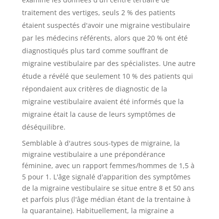
traitement des vertiges, seuls 2 % des patients
étaient suspectés d'avoir une migraine vestibulaire
par les médecins référents, alors que 20 % ont été
diagnostiqués plus tard comme souffrant de
migraine vestibulaire par des spécialistes.
Une autre
étude a révélé que seulement 10 % des patients qui
répondaient aux critères de diagnostic de la
migraine vestibulaire avaient été informés que la
migraine était la cause de leurs symptômes de
déséquilibre.
Semblable à d'autres sous-types de migraine, la
migraine vestibulaire a une prépondérance
féminine, avec un rapport femmes/hommes de 1,5 à
5 pour 1. L'âge signalé d'apparition des symptômes
de la migraine vestibulaire se situe entre 8 et 50 ans
et parfois plus (l'âge médian étant de la trentaine à
la quarantaine). Habituellement, la migraine a