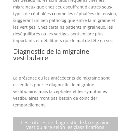
Les déséquilibres sont plus fréquents chez les
migraineux que chez ceux souffrant d'autres sous-
types de céphalées comme les céphalées de tension,
suggérant un lien pathologique entre la migraine et
les vertiges. Chez certains patients migraineux, les
déséquilibres ou les vertiges sont encore plus
importants et débilitants que le mal de tête en soi.
Diagnostic de la migraine
vestibulaire
La présence ou les antécédents de migraine sont
essentiels pour le diagnostic de migraine
vestibulaire, mais la céphalée et les symptômes
vestibulaires n'ont pas besoin de coïncider
temporellement.
Les critères de diagnostic de la migraine
vestibulaire selon les classifications