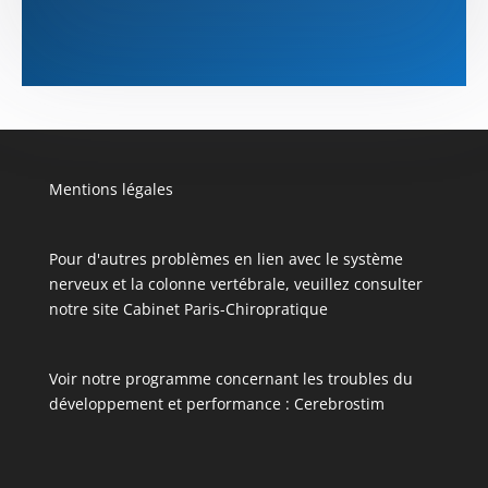
Mentions légales
Pour d'autres problèmes en lien avec le système
nerveux et la colonne vertébrale, veuillez consulter
notre site
Cabinet Paris-Chiropratique
Voir notre programme concernant les troubles du
développement et performance :
Cerebrostim