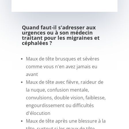
Quand faut-il s'adresser aux
urgences ou à son médecin
traitant pour les migraines et
céphalées ?
Maux de tête brusques et sévères
comme vous n'en avez jamais eu
avant
Maux de tête avec fièvre, raideur de
la nuque, confusion mentale,
convulsions, double vision, faiblesse,
engourdissement ou difficultés
d'élocution
Maux de tête après une blessure à la
tête, surtout si les maux de tête