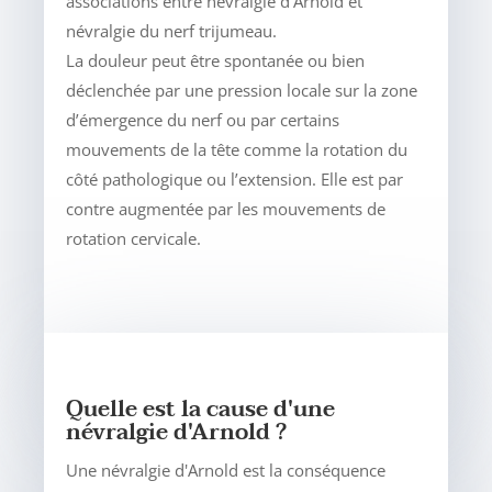
associations entre névralgie d’Arnold et
névralgie du nerf trijumeau.
La douleur peut être spontanée ou bien
déclenchée par une pression locale sur la zone
d’émergence du nerf ou par certains
mouvements de la tête comme la rotation du
côté pathologique ou l’extension. Elle est par
contre augmentée par les mouvements de
rotation cervicale.
Quelle est la cause d'une
névralgie d'Arnold ?
Une névralgie d'Arnold est la conséquence