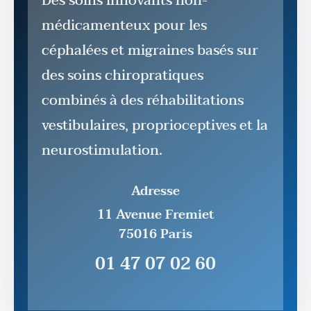
Des soins innovants non-
médicamenteux pour les
céphalées et migraines basés sur
des soins chiropratiques
combinés à des réhabilitations
vestibulaires, proprioceptives et la
neurostimulation.
Adresse
11 Avenue Fremiet
75016 Paris
01 47 07 02 60