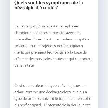
Quels sont les symptômes de la
névralgie d'Arnold ?
La névralgie d'Arnold est une céphalée
chronique par accès successifs avec des
intervalles libres. C’est une douleur occipitale
ressentie sur le trajet des nerfs occipitaux
(nerfs qui prennent leur origine à la base du
crâne et des cervicales hautes et qui remontent
dans la tête).
C’est une douleur de type «névralgique» en
éclair, comme une décharge électrique ou à
type de brûlure; suivant le trajet et le territoire
du nerf occipital. L’intensité de la douleur est