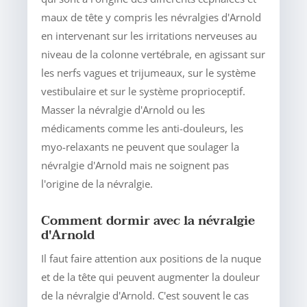
maux de tête y compris les névralgies d'Arnold
en intervenant sur les irritations nerveuses au
niveau de la colonne vertébrale, en agissant sur
les nerfs vagues et trijumeaux, sur le système
vestibulaire et sur le système proprioceptif.
Masser la névralgie d'Arnold ou les
médicaments comme les anti-douleurs, les
myo-relaxants ne peuvent que soulager la
névralgie d'Arnold mais ne soignent pas
l'origine de la névralgie.
Comment dormir avec la névralgie
d'Arnold
Il faut faire attention aux positions de la nuque
et de la tête qui peuvent augmenter la douleur
de la névralgie d'Arnold. C'est souvent le cas