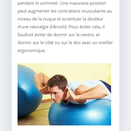
pendant le sommeil. Une mauvaise position
peut augmenter les contrations musculaires au
niveau de la nuque et accentuer la douleur
d'une névralgie d'Arnold. Pour éviter cela, il
faudrait éviter de dormir sur le ventre, et
dormir sur le côté ou sur le dos avec un oreiller
ergonomique.