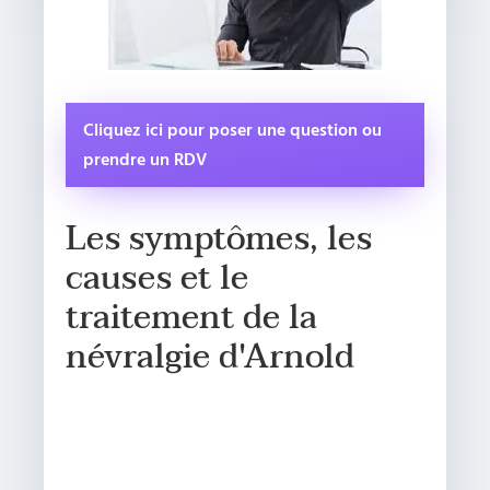
Cliquez ici pour poser une question ou
prendre un RDV
Les symptômes, les
causes et le
traitement de la
névralgie d'Arnold