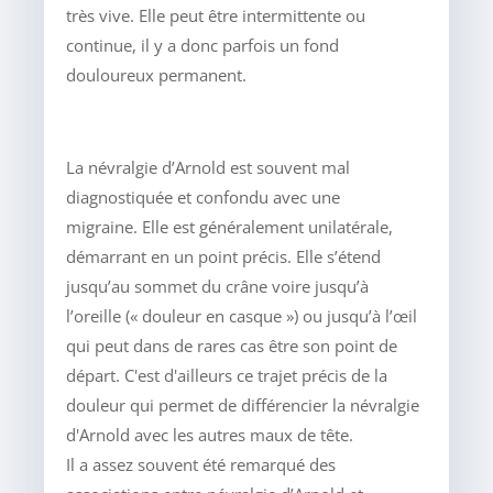
très vive. Elle peut être intermittente ou
continue, il y a donc parfois un fond
douloureux permanent.
La névralgie d’Arnold est souvent mal
diagnostiquée et confondu avec une
migraine. Elle est généralement unilatérale,
démarrant en un point précis. Elle s’étend
jusqu’au sommet du crâne voire jusqu’à
l’oreille (« douleur en casque ») ou jusqu’à l’œil
qui peut dans de rares cas être son point de
départ. C'est d'ailleurs ce trajet précis de la
douleur qui permet de différencier la névralgie
d'Arnold avec les autres maux de tête.
Il a assez souvent été remarqué des