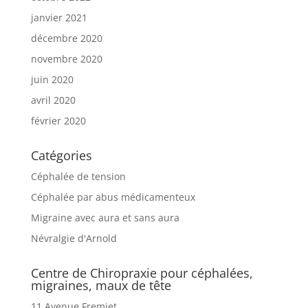
janvier 2021
décembre 2020
novembre 2020
juin 2020
avril 2020
février 2020
Catégories
Céphalée de tension
Céphalée par abus médicamenteux
Migraine avec aura et sans aura
Névralgie d'Arnold
Centre de Chiropraxie pour céphalées,
migraines, maux de tête
11 Avenue Fremiet