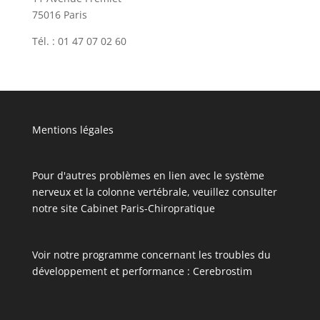
75016 Paris
Tél. : 01 47 07 02 60
Mentions légales
Pour d'autres problèmes en lien avec le système
nerveux et la colonne vertébrale, veuillez consulter
notre site
Cabinet Paris-Chiropratique
Voir notre programme concernant les troubles du
développement et performance :
Cerebrostim