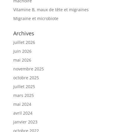
mâchoire
Vitamine B, maux de tête et migraines
Migraine et microbiote
Archives
juillet 2026
juin 2026
mai 2026
novembre 2025
octobre 2025
juillet 2025
mars 2025
mai 2024
avril 2024
janvier 2023
octobre 2022