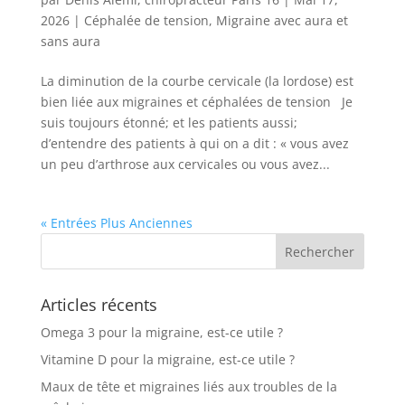
2026
|
Céphalée de tension
,
Migraine avec aura et
sans aura
La diminution de la courbe cervicale (la lordose) est
bien liée aux migraines et céphalées de tension Je
suis toujours étonné; et les patients aussi;
d’entendre des patients à qui on a dit : « vous avez
un peu d’arthrose aux cervicales ou vous avez...
« Entrées Plus Anciennes
Articles récents
Omega 3 pour la migraine, est-ce utile ?
Vitamine D pour la migraine, est-ce utile ?
Maux de tête et migraines liés aux troubles de la