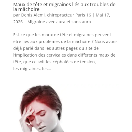
Maux de tête et migraines liés aux troubles de
la mâchoire
par
Denis Alemi, chiropracteur Paris 16
|
Mai 17,
2026
|
Migraine avec aura et sans aura
Est-ce que les maux de tête et migraines peuvent
être liés aux problèmes de la mâchoire ? Nous avons
déjà parlé dans les autres pages du site de
l’implication des cervicales dans différents maux de
tête, que ce soit les céphalées de tension,
les migraines, les...