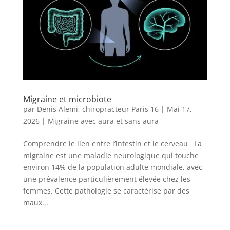
Migraine et microbiote
par
Denis Alemi, chiropracteur Paris 16
|
Mai 17,
2026
|
Migraine avec aura et sans aura
Comprendre le lien entre l’intestin et le cerveau La
migraine est une maladie neurologique qui touche
environ 14% de la population adulte mondiale, avec
une prévalence particulièrement élevée chez les
femmes. Cette pathologie se caractérise par des
maux...