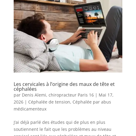
Les cervicales à l’origine des maux de tête et
céphalées
par
Denis Alemi, chiropracteur Paris 16
|
Mai 17,
2026
|
Céphalée de tension
,
Céphalée par abus
médicamenteux
J’ai déjà parlé des études qui de plus en plus
soutiennent le fait que les problèmes au niveau