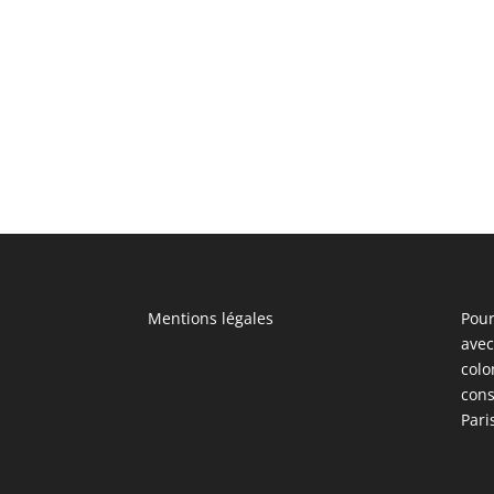
Mentions légales
Pour
avec
colo
cons
Pari