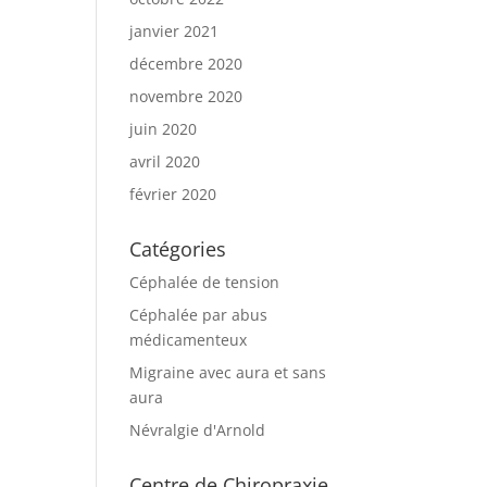
janvier 2021
décembre 2020
novembre 2020
juin 2020
avril 2020
février 2020
Catégories
Céphalée de tension
Céphalée par abus
médicamenteux
Migraine avec aura et sans
aura
Névralgie d'Arnold
Centre de Chiropraxie