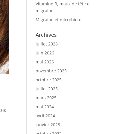
Vitamine B, maux de tête et
migraines
Migraine et microbiote
Archives
juillet 2026
juin 2026
mai 2026
novembre 2025
octobre 2025
juillet 2025
mars 2025
mai 2024
mais
avril 2024
janvier 2023
octobre 2022