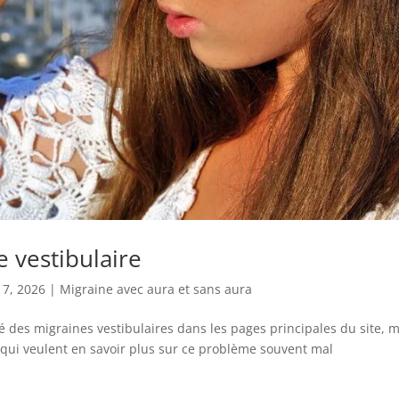
e vestibulaire
17, 2026
|
Migraine avec aura et sans aura
 des migraines vestibulaires dans les pages principales du site, 
ux qui veulent en savoir plus sur ce problème souvent mal