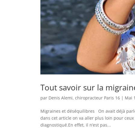
Tout savoir sur la migrain
par
Denis Alemi, chiropracteur Paris 16
|
Mai 
Migraines et déséquilibres On avait déjà parlé
dans cet article on va aller plus loin pour ce
diagnostiqué.En effet, il n’est pas...