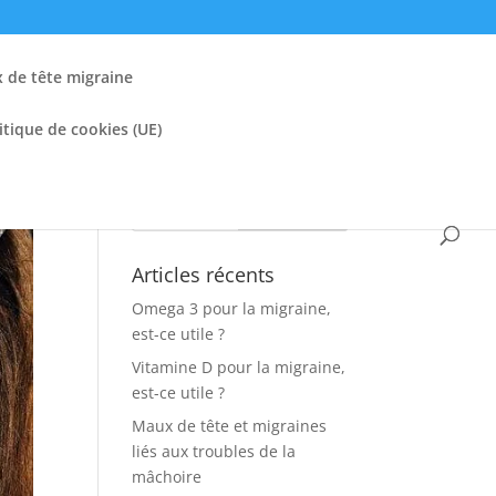
de tête migraine
itique de cookies (UE)
Articles récents
Omega 3 pour la migraine,
est-ce utile ?
Vitamine D pour la migraine,
est-ce utile ?
Maux de tête et migraines
liés aux troubles de la
mâchoire