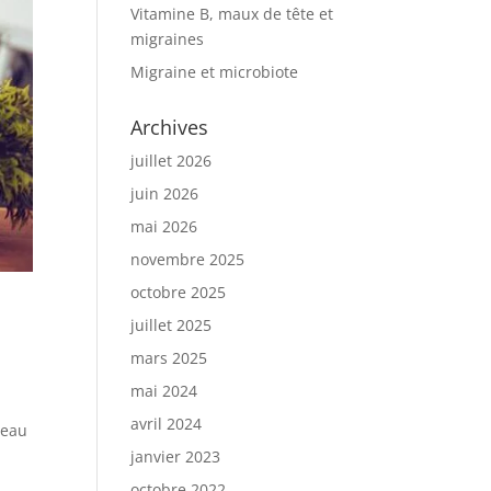
Vitamine B, maux de tête et
migraines
Migraine et microbiote
Archives
juillet 2026
juin 2026
mai 2026
novembre 2025
octobre 2025
juillet 2025
mars 2025
mai 2024
avril 2024
veau
janvier 2023
octobre 2022