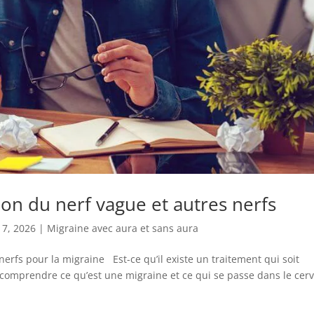
ion du nerf vague et autres nerfs
17, 2026
|
Migraine avec aura et sans aura
nerfs pour la migraine Est-ce qu’il existe un traitement qui soit
ut comprendre ce qu’est une migraine et ce qui se passe dans le cer