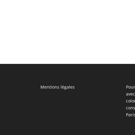
Mentions légales
Pour
avec
colo
cons
Pari