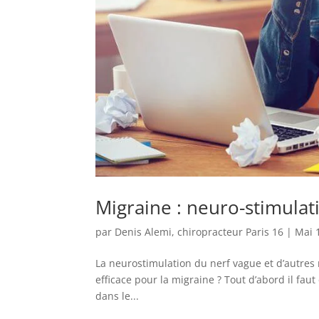
Migraine : neuro-stimulat
par
Denis Alemi, chiropracteur Paris 16
|
Mai 
La neurostimulation du nerf vague et d’autres 
efficace pour la migraine ? Tout d’abord il fa
dans le...