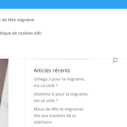
de tête migraine
itique de cookies (UE)
Articles récents
Omega 3 pour la migraine,
est-ce utile ?
Vitamine D pour la migraine,
est-ce utile ?
Maux de tête et migraines
liés aux troubles de la
mâchoire