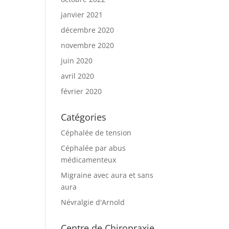
janvier 2021
décembre 2020
novembre 2020
juin 2020
avril 2020
février 2020
Catégories
Céphalée de tension
Céphalée par abus
médicamenteux
Migraine avec aura et sans
aura
Névralgie d'Arnold
Centre de Chiropraxie