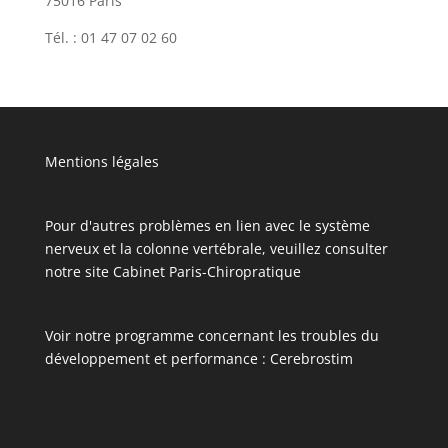
75016 Paris
Tél. : 01 47 07 02 60
Mentions légales
Pour d'autres problèmes en lien avec le système
nerveux et la colonne vertébrale, veuillez consulter
notre site
Cabinet Paris-Chiropratique
Voir notre programme concernant les troubles du
développement et performance :
Cerebrostim