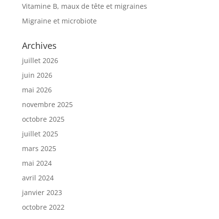
Vitamine B, maux de tête et migraines
Migraine et microbiote
Archives
juillet 2026
juin 2026
mai 2026
novembre 2025
octobre 2025
juillet 2025
mars 2025
mai 2024
avril 2024
janvier 2023
octobre 2022