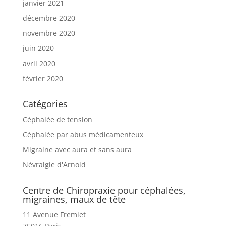
janvier 2021
décembre 2020
novembre 2020
juin 2020
avril 2020
février 2020
Catégories
Céphalée de tension
Céphalée par abus médicamenteux
Migraine avec aura et sans aura
Névralgie d'Arnold
Centre de Chiropraxie pour céphalées,
migraines, maux de tête
11 Avenue Fremiet