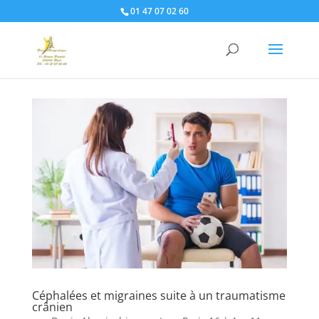
01 47 07 02 60
Céphalées et migraines suite à un traumatisme
crânien