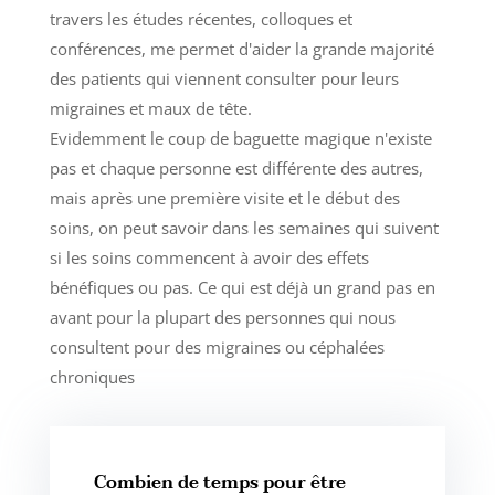
travers les études récentes, colloques et
conférences, me permet d'aider la grande majorité
des patients qui viennent consulter pour leurs
migraines et maux de tête.
Evidemment le coup de baguette magique n'existe
pas et chaque personne est différente des autres,
mais après une première visite et le début des
soins, on peut savoir dans les semaines qui suivent
si les soins commencent à avoir des effets
bénéfiques ou pas. Ce qui est déjà un grand pas en
avant pour la plupart des personnes qui nous
consultent pour des migraines ou céphalées
chroniques
Combien de temps pour être