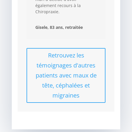
également recours à la
Chiropraxie.
Gisele, 83 ans, retraitée
Retrouvez les
témoignages d'autres
patients avec maux de
tête, céphalées et
migraines