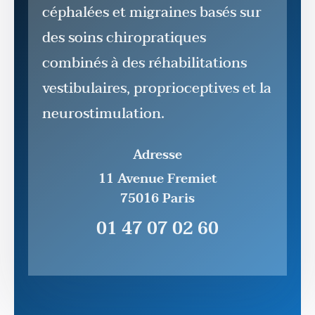
céphalées et migraines basés sur
des soins chiropratiques
combinés à des réhabilitations
vestibulaires, proprioceptives et la
neurostimulation.
Adresse
11 Avenue Fremiet
75016 Paris
01 47 07 02 60