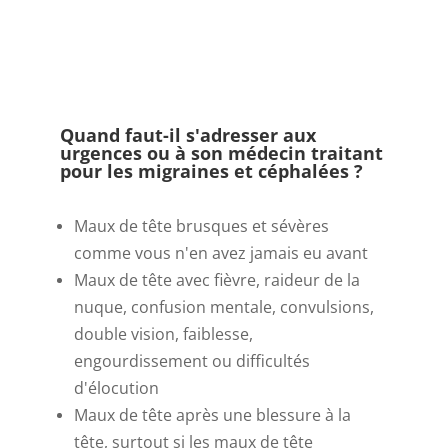
Quand faut-il s'adresser aux
urgences ou à son médecin traitant
pour les migraines et céphalées ?
Maux de tête brusques et sévères
comme vous n'en avez jamais eu avant
Maux de tête avec fièvre, raideur de la
nuque, confusion mentale, convulsions,
double vision, faiblesse,
engourdissement ou difficultés
d'élocution
Maux de tête après une blessure à la
tête, surtout si les maux de tête