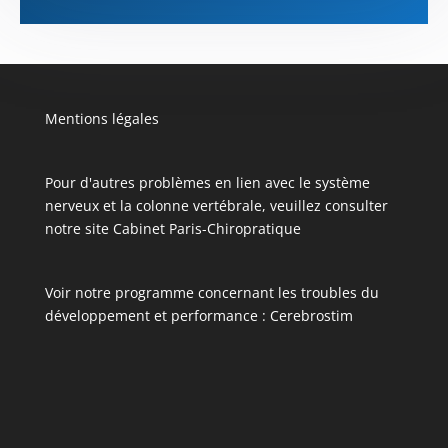
Mentions légales
Pour d'autres problèmes en lien avec le système
nerveux et la colonne vertébrale, veuillez consulter
notre site
Cabinet Paris-Chiropratique
Voir notre programme concernant les troubles du
développement et performance :
Cerebrostim