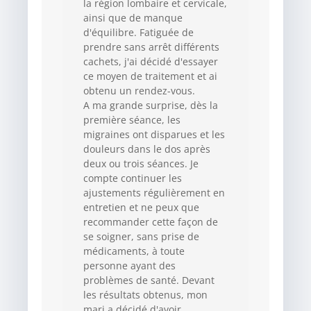
la région lombaire et cervicale,
ainsi que de manque
d'équilibre. Fatiguée de
prendre sans arrêt différents
cachets, j'ai décidé d'essayer
ce moyen de traitement et ai
obtenu un rendez-vous.
A ma grande surprise, dès la
première séance, les
migraines ont disparues et les
douleurs dans le dos après
deux ou trois séances. Je
compte continuer les
ajustements régulièrement en
entretien et ne peux que
recommander cette façon de
se soigner, sans prise de
médicaments, à toute
personne ayant des
problèmes de santé. Devant
les résultats obtenus, mon
mari a décidé d'avoir