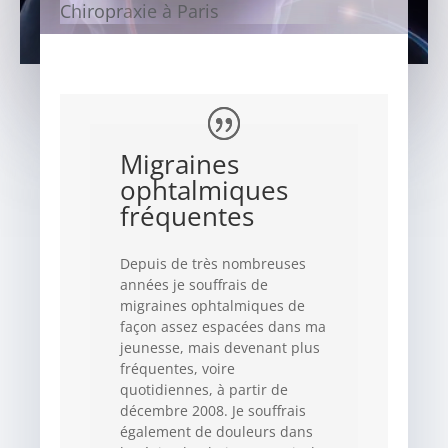
Chiropraxie à Paris
Migraines
ophtalmiques
fréquentes
Depuis de très nombreuses
années je souffrais de
migraines ophtalmiques de
façon assez espacées dans ma
jeunesse, mais devenant plus
fréquentes, voire
quotidiennes, à partir de
décembre 2008. Je souffrais
également de douleurs dans