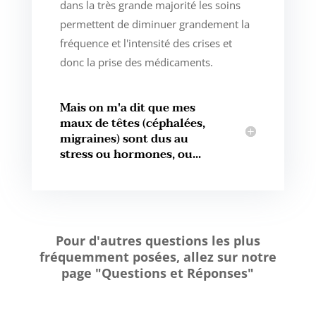
dans la très grande majorité les soins
permettent de diminuer grandement la
fréquence et l'intensité des crises et
donc la prise des médicaments.
Mais on m'a dit que mes
maux de têtes (céphalées,
migraines) sont dus au
stress ou hormones, ou...
Pour d'autres questions les plus
fréquemment posées, allez sur notre
page "Questions et Réponses"