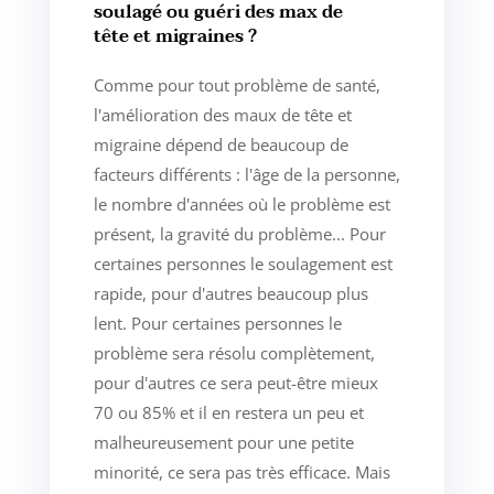
soulagé ou guéri des max de
tête et migraines ?
Comme pour tout problème de santé,
l'amélioration des maux de tête et
migraine dépend de beaucoup de
facteurs différents : l'âge de la personne,
le nombre d'années où le problème est
présent, la gravité du problème... Pour
certaines personnes le soulagement est
rapide, pour d'autres beaucoup plus
lent. Pour certaines personnes le
problème sera résolu complètement,
pour d'autres ce sera peut-être mieux
70 ou 85% et il en restera un peu et
malheureusement pour une petite
minorité, ce sera pas très efficace. Mais