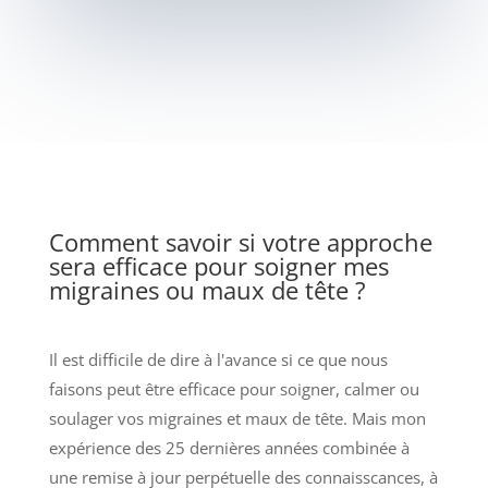
Comment savoir si votre approche
sera efficace pour soigner mes
migraines ou maux de tête ?
Il est difficile de dire à l'avance si ce que nous
faisons peut être efficace pour soigner, calmer ou
soulager vos migraines et maux de tête. Mais mon
expérience des 25 dernières années combinée à
une remise à jour perpétuelle des connaisscances, à